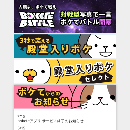
7/15
boketeアプリ サービス終了のお知らせ
6/15