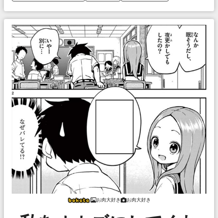
お肉大好き
お肉大好き