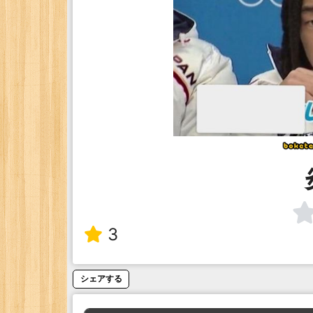
3
シェアする