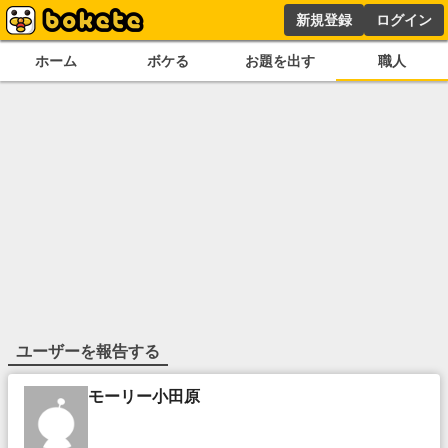
新規登録
ログイン
ホーム
ボケる
お題を出す
職人
ユーザーを報告する
モーリー小田原