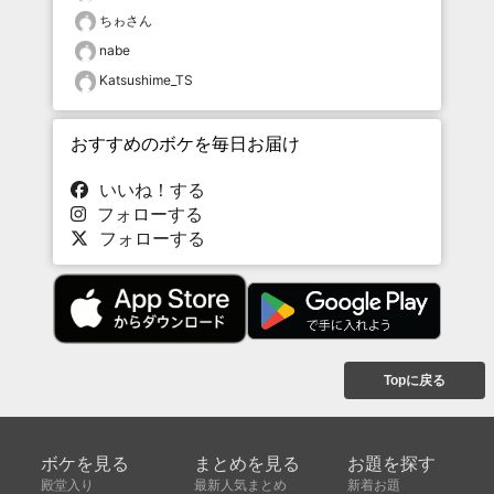
ちゎさん
nabe
Katsushime_TS
おすすめのボケを毎日お届け
いいね！する
フォローする
フォローする
Topに戻る
ボケを見る
まとめを見る
お題を探す
殿堂入り
最新人気まとめ
新着お題