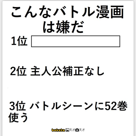
天才
天才