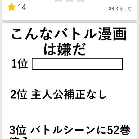
14
3年くらい前