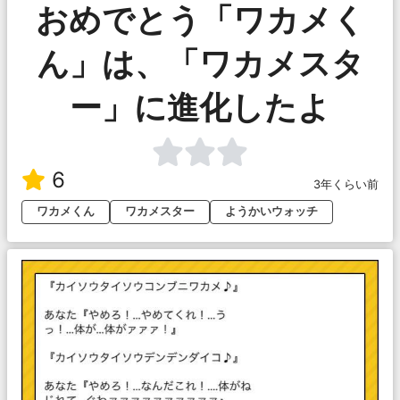
おめでとう「ワカメく
ん」は、「ワカメスタ
ー」に進化したよ
6
3年くらい前
ワカメくん
ワカメスター
ようかいウォッチ