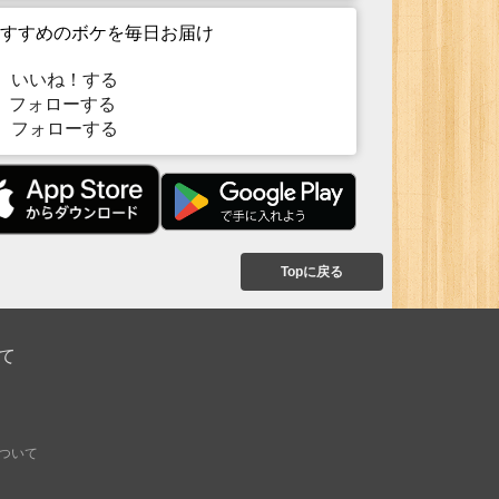
すすめのボケを毎日お届け
いいね！する
フォローする
フォローする
Topに戻る
て
ついて