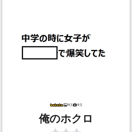
埼玉
埼玉
俺のホクロ