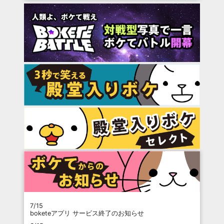
7/15
boketeアプリ サービス終了のお知らせ