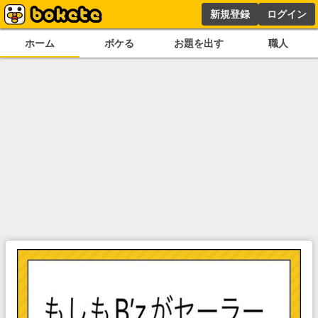
新規登録
ログイン
ホーム
ボケる
お題を出す
職人