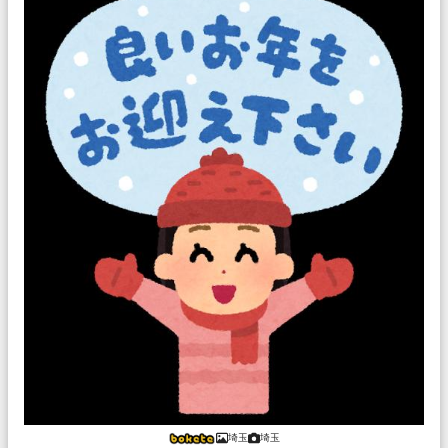
埼玉
埼玉