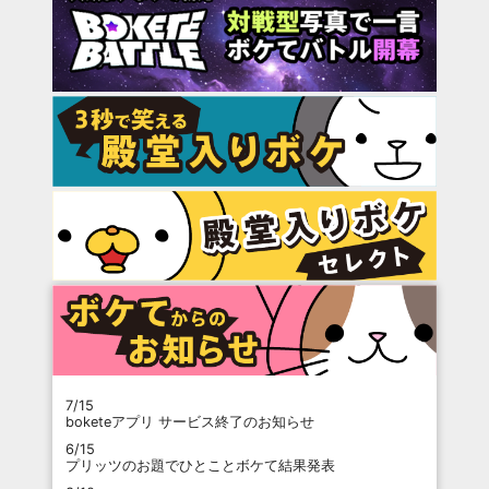
7/15
boketeアプリ サービス終了のお知らせ
6/15
プリッツのお題でひとことボケて結果発表