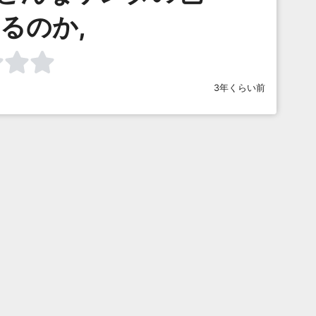
るのか,
3年くらい前