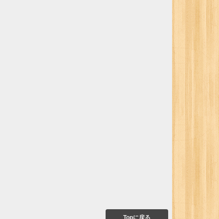
Topに戻る