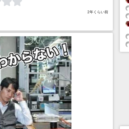
2年くらい前