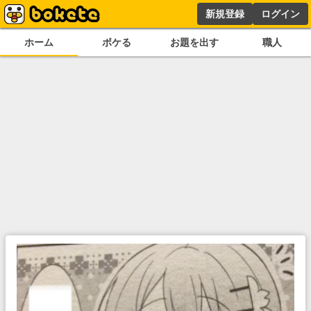
新規登録
ログイン
ホーム
ボケる
お題を出す
職人