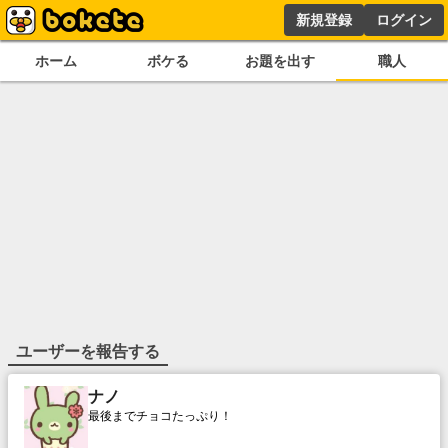
新規登録
ログイン
ホーム
ボケる
お題を出す
職人
ユーザーを報告する
ナノ
最後までチョコたっぷり！