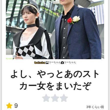
コーちゃん
コーちゃん
よし、やっとあのスト
カー女をまいたぞ
9
3年くらい前