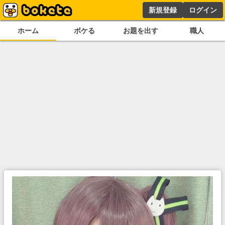
新規登録
ログイン
ホーム
ボケる
お題を出す
職人