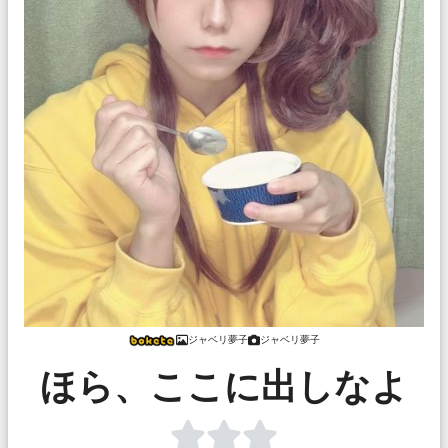
ジャベリ夢子
ジャベリ夢子
ほら、ここに出しなよ