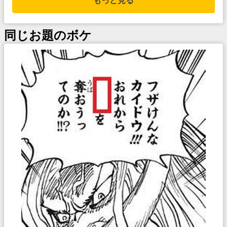
もっと見る
同じお題のボケ