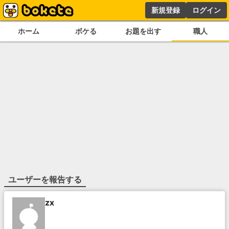
新規登録
ログイン
ホーム
ボケる
お題を出す
職人
ユーザーを報告する
zx