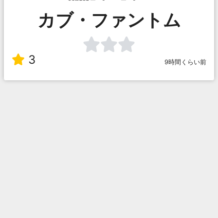
カブ・ファントム
3
9時間くらい前