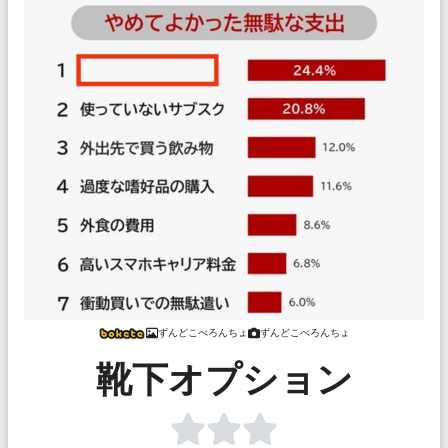
ずんどこべろんちょ
ずんどこべろんちょ
靴下オプション