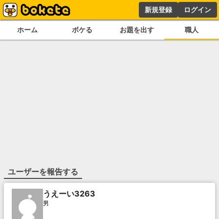
新規登録
ログイン
ホーム
ボケる
お題を出す
職人
ユーザーを報告する
うえーい3263
男