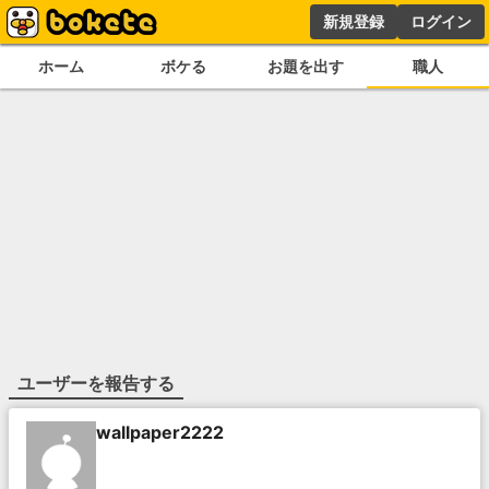
新規登録
ログイン
ホーム
ボケる
お題を出す
職人
ユーザーを報告する
wallpaper2222