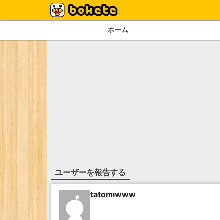
ホーム
ユーザーを報告する
tatomiwww