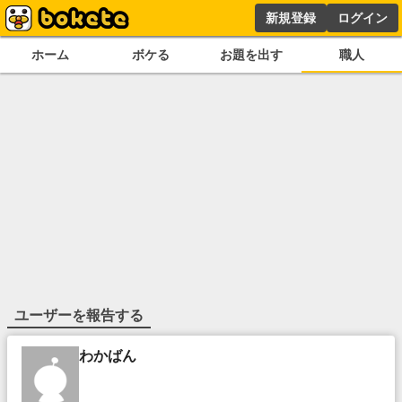
新規登録
ログイン
ホーム
ボケる
お題を出す
職人
ユーザーを報告する
わかばん