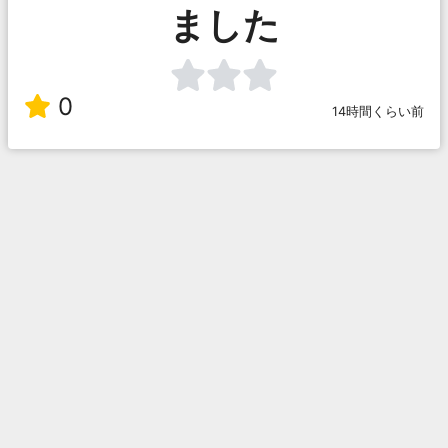
ました
0
14時間くらい前