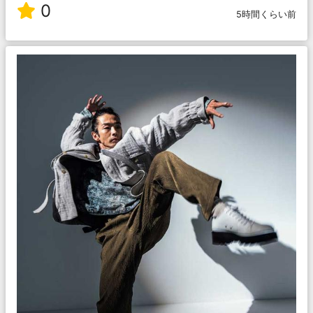
0
5時間くらい前