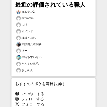
最近の評価されている職人
タムケン2
mmmmm
にけ
オノンド
ぱぱどぶれ
大陰唇八連制覇
ひー
星待ちすいせい
どんまい鼻毛
きしめん
おすすめのボケを毎日お届け
いいね！する
フォローする
フォローする