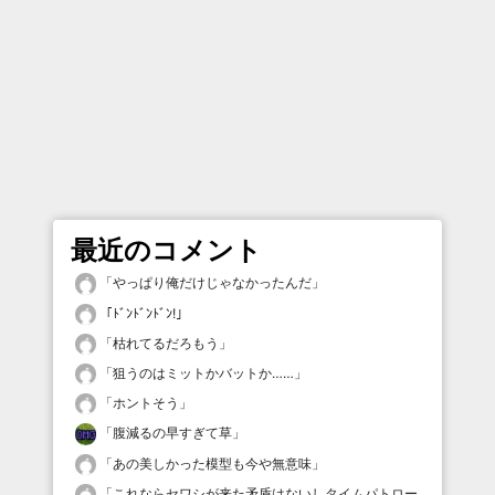
最近のコメント
「
やっぱり俺だけじゃなかったんだ
」
「
ﾄﾞﾝﾄﾞﾝﾄﾞﾝ!
」
「
枯れてるだろもう
」
「
狙うのはミットかバットか……
」
「
ホントそう
」
「
腹減るの早すぎて草
」
「
あの美しかった模型も今や無意味
」
「
これならセワシが来た矛盾はないしタイムパトロー