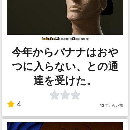
bokeboke
bokeboke
今年からバナナはおや
つに入らない、との通
達を受けた。
4
13年くらい前