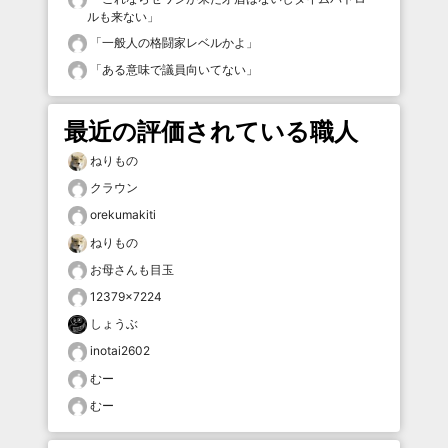
ルも来ない
」
「
一般人の格闘家レベルかよ
」
「
ある意味で議員向いてない
」
最近の評価されている職人
ねりもの
クラウン
orekumakiti
ねりもの
お母さんも目玉
12379×7224
しょうぶ
inotai2602
むー
むー