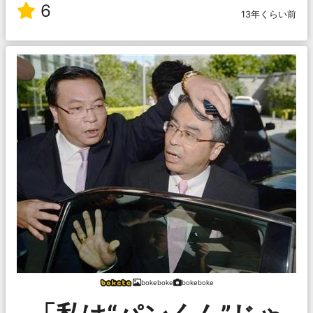
6
13年くらい前
bokeboke
bokeboke