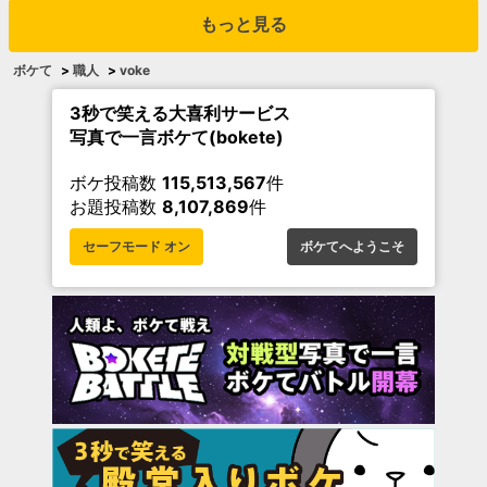
もっと見る
ボケて
>
職人
>
voke
3秒で笑える大喜利サービス
写真で一言ボケて(bokete)
ボケ投稿数
115,513,567
件
お題投稿数
8,107,869
件
セーフモード オン
ボケてへようこそ