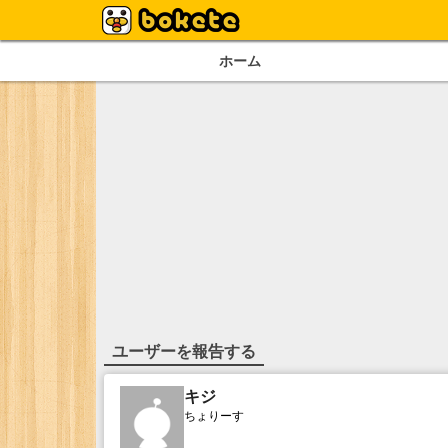
ホーム
ユーザーを報告する
キジ
ちょりーす