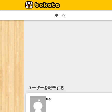
ホーム
ユーザーを報告する
ua