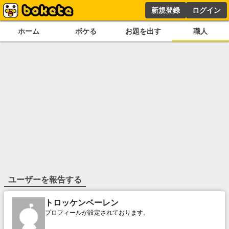
新規登録
ログイン
ホーム
ボケる
お題を出す
職人
ユーザーを報告する
トロッケンベーレン
プロフィールが設定されております。