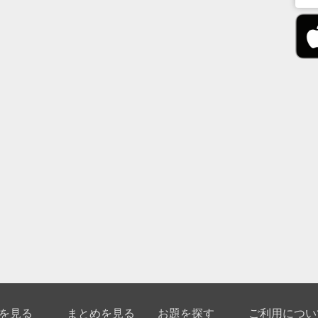
を見る
まとめを見る
お題を探す
ご利用につい