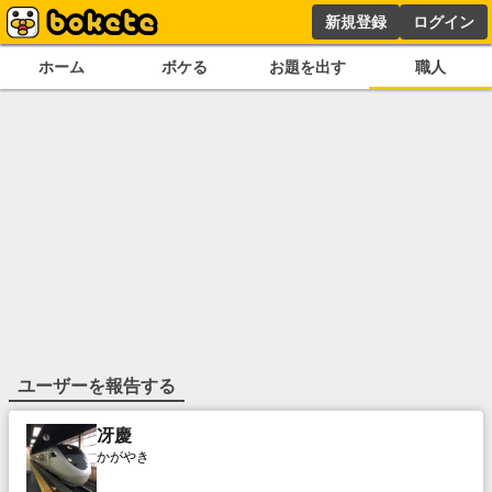
新規登録
ログイン
ホーム
ボケる
お題を出す
職人
ユーザーを報告する
冴慶
かがやき