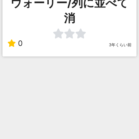
ウォーリー/列に並べて
消
0
3年くらい前