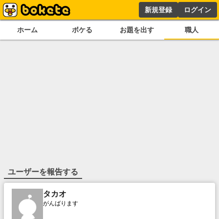
新規登録
ログイン
ホーム
ボケる
お題を出す
職人
ユーザーを報告する
タカオ
がんばります