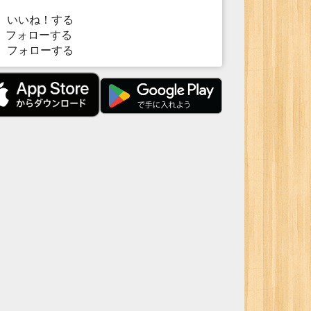
いいね！する
フォローする
フォローする