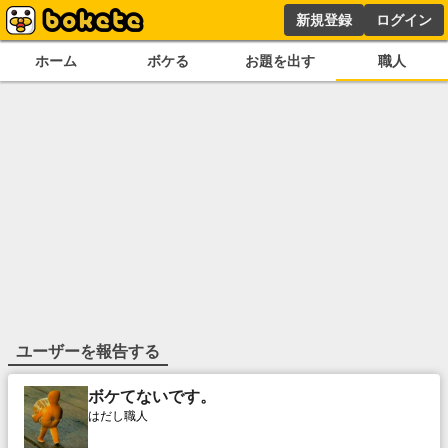
新規登録
ログイン
ホーム
ボケる
お題を出す
職人
ユーザーを報告する
ボケてないです。
はだし職人