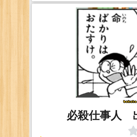
必殺仕事人 