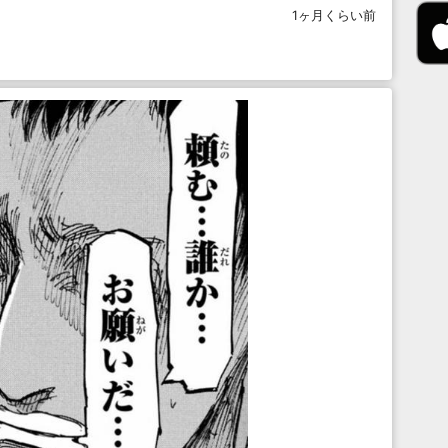
1ヶ月くらい前