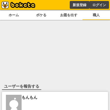
新規登録
ログイン
ホーム
ボケる
お題を出す
職人
ユーザーを報告する
もんもん