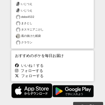
いじつえ
いじつえ
dsbs4532
まさとし
タスマニアこけし
底の抜けた紙袋
クラウン
おすすめのボケを毎日お届け
いいね！する
フォローする
フォローする