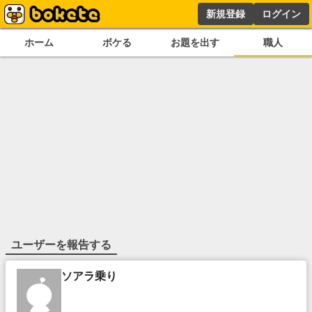
新規登録
ログイン
ホーム
ボケる
お題を出す
職人
ユーザーを報告する
ソアラ乗り