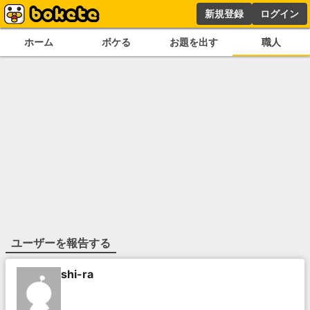
新規登録
ログイン
ホーム
ボケる
お題を出す
職人
ユーザーを報告する
shi-ra