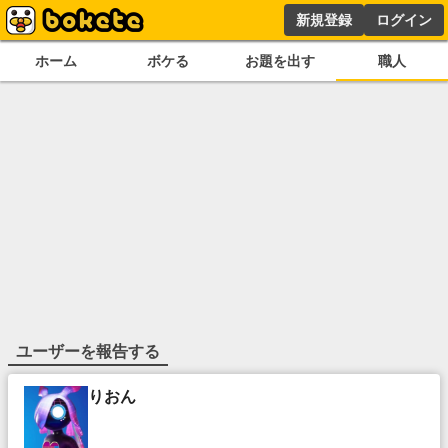
新規登録
ログイン
ホーム
ボケる
お題を出す
職人
ユーザーを報告する
りおん