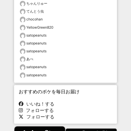
ちゃんりゅー
てんとう虫
chocohan
YellowGreen820
satopeanuts
satopeanuts
satopeanuts
あべ
satopeanuts
satopeanuts
おすすめのボケを毎日お届け
いいね！する
フォローする
フォローする