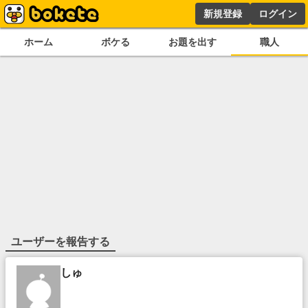
新規登録
ログイン
ホーム
ボケる
お題を出す
職人
ユーザーを報告する
しゅ