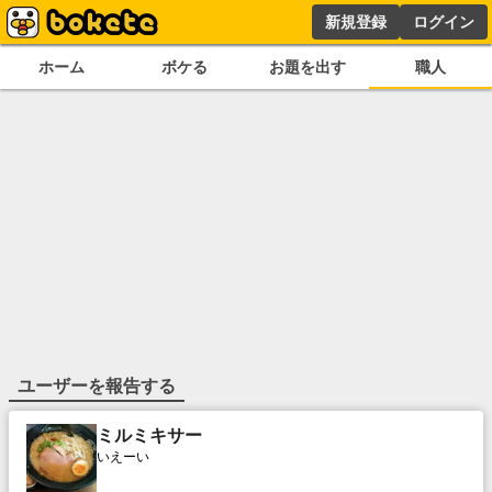
新規登録
ログイン
ホーム
ボケる
お題を出す
職人
ユーザーを報告する
ミルミキサー
いえーい