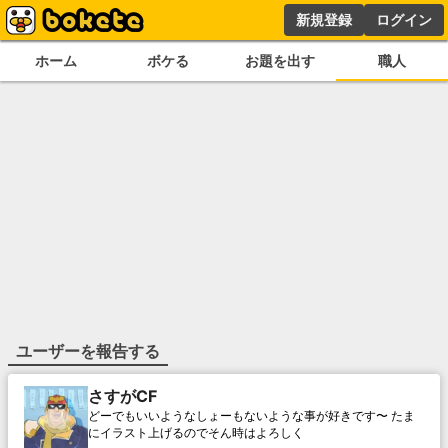
新規登録
ログイン
ホーム
ボケる
お題を出す
職人
ユーザーを報告する
さすがCF
どーでもいいようなしょーもないような事が好きです〜 たま
にイラスト上げるのでそん時はよろしく