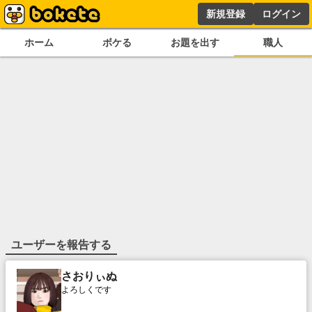
新規登録
ログイン
ホーム
ボケる
お題を出す
職人
ユーザーを報告する
さおりぃぬ
よろしくです