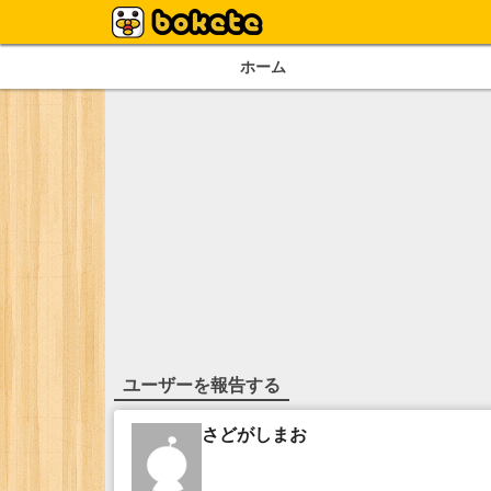
ホーム
ユーザーを報告する
さどがしまお