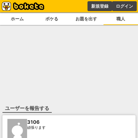
新規登録
ログイン
ホーム
ボケる
お題を出す
職人
ユーザーを報告する
3106
頑張ります