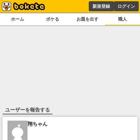
新規登録
ログイン
ホーム
ボケる
お題を出す
職人
ユーザーを報告する
翔ちゃん