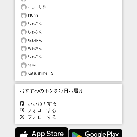
にしこり系
110nn
ちゎさん
ちゎさん
ちゎさん
ちゎさん
ちゎさん
nabe
Katsushime_TS
おすすめのボケを毎日お届け
いいね！する
フォローする
フォローする