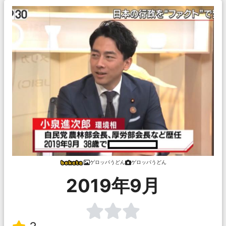
ゲロッパうどん
ゲロッパうどん
2019年9月