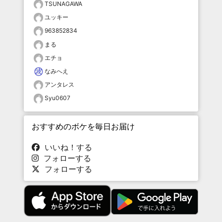
TSUNAGAWA
ユッキー
963852834
まる
エチョ
なみへえ
アンタレス
Syu0607
おすすめのボケを毎日お届け
いいね！する
フォローする
フォローする