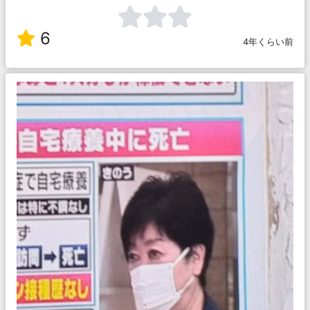
6
4年くらい前