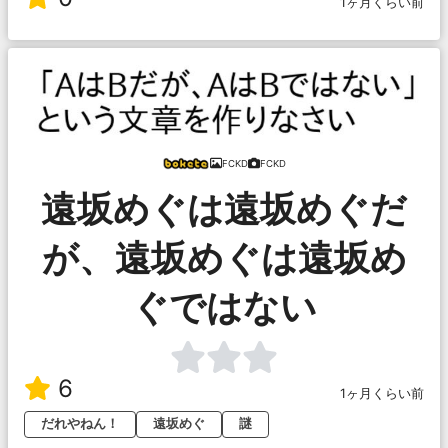
1ヶ月くらい前
FCKD
FCKD
遠坂めぐは遠坂めぐだ
が、遠坂めぐは遠坂め
ぐではない
6
1ヶ月くらい前
だれやねん！
遠坂めぐ
謎