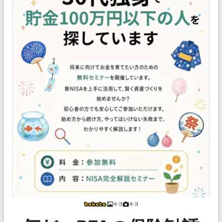
キヨ
キヨ