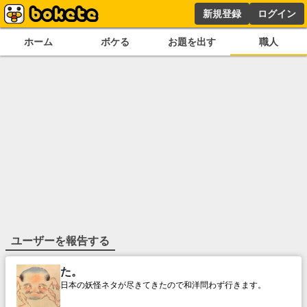
新規登録
ログイン
ホーム
ボケる
お題を出す
職人
ユーザーを報告する
た。
日本の妖怪ネタが尽きてきたので和洋問わず行きます。