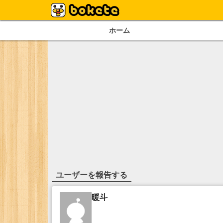
ホーム
ユーザーを報告する
暖斗